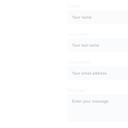
Name*
Last name
Your email*
Message*