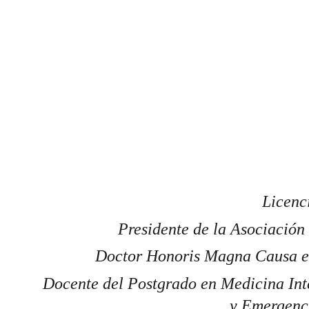
Licenc
Presidente de la Asociación
Doctor Honoris Magna Causa en
Docente del Postgrado en Medicina Int
y Emergenc