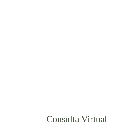
Consulta Virtual