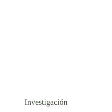
Investigación