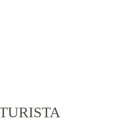
CURSOS ONLINE
TURISTA