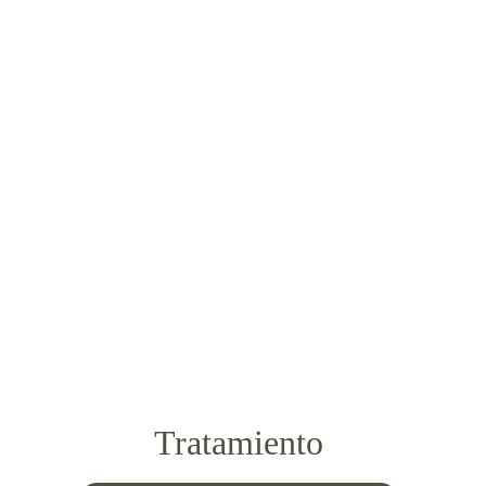
Tratamiento